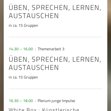
ÜBEN, SPRECHEN, LERNEN,
AUSTAUSCHEN
in ca. 15 Gruppen
14.30 – 16.00
: Themenarbeit 3
ÜBEN, SPRECHEN, LERNEN,
AUSTAUSCHEN
in ca. 15 Gruppen
16.30 – 18.00
: Plenum junge Impulse
White Box : Künstlerische