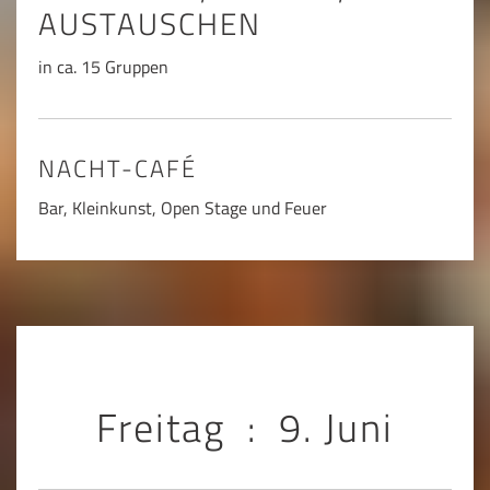
AUSTAUSCHEN
in ca. 15 Gruppen
NACHT-CAFÉ
Bar, Kleinkunst, Open Stage und Feuer
Freitag : 9. Juni