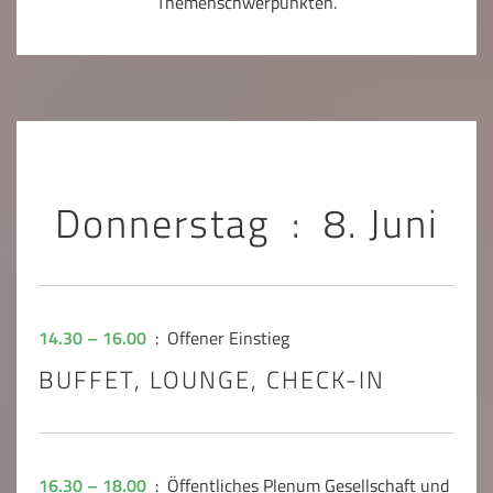
Themenschwerpunkten.
Donnerstag : 8. Juni
14.30 – 16.00
: Offener Einstieg
BUFFET, LOUNGE, CHECK-IN
16.30 – 18.00
: Öffentliches Plenum Gesellschaft und