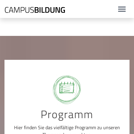
Programm
Hier finden Sie das vielfältige Programm zu unseren