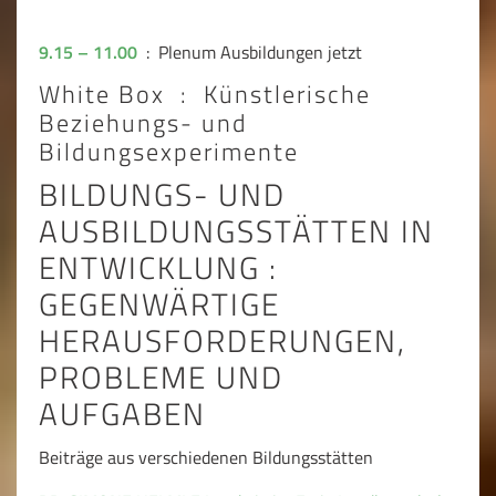
9.15 – 11.00
: Plenum Ausbildungen jetzt
White Box : Künstlerische
Beziehungs- und
Bildungsexperimente
BILDUNGS- UND
AUSBILDUNGSSTÄTTEN IN
ENTWICKLUNG :
GEGENWÄRTIGE
HERAUSFORDERUNGEN,
PROBLEME UND
AUFGABEN
Beiträge aus verschiedenen Bildungsstätten