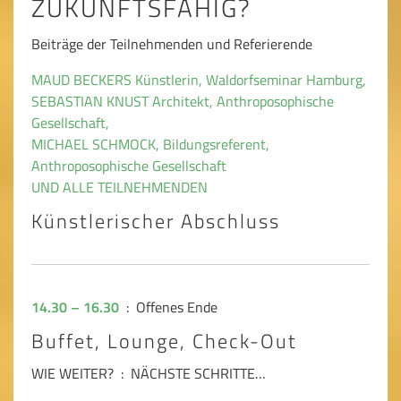
ZUKUNFTSFÄHIG?
Beiträge der Teilnehmenden und Referierende
MAUD BECKERS Künstlerin, Waldorfseminar Hamburg,
SEBASTIAN KNUST Architekt, Anthroposophische
Gesellschaft,
MICHAEL SCHMOCK, Bildungsreferent,
Anthroposophische Gesellschaft
UND ALLE TEILNEHMENDEN
Künstlerischer Abschluss
14.30 – 16.30
: Offenes Ende
Buffet, Lounge, Check-Out
WIE WEITER? : NÄCHSTE SCHRITTE…