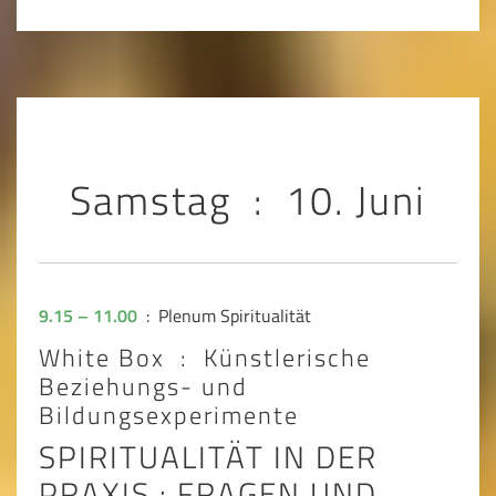
Samstag : 10. Juni
9.15 – 11.00
: Plenum Spiritualität
White Box : Künstlerische
Beziehungs- und
Bildungsexperimente
SPIRITUALITÄT IN DER
PRAXIS : FRAGEN UND