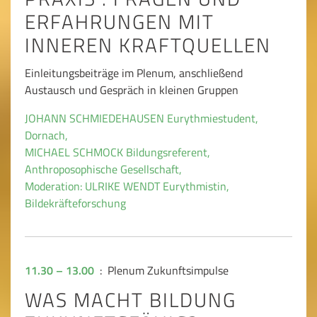
ERFAHRUNGEN MIT
INNEREN KRAFTQUELLEN
Einleitungsbeiträge im Plenum, anschließend
Austausch und Gespräch in kleinen Gruppen
JOHANN SCHMIEDEHAUSEN Eurythmiestudent,
Dornach,
MICHAEL SCHMOCK Bildungsreferent,
Anthroposophische Gesellschaft,
Moderation: ULRIKE WENDT Eurythmistin,
Bildekräfteforschung
11.30 – 13.00
: Plenum Zukunftsimpulse
WAS MACHT BILDUNG