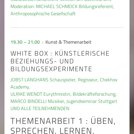
Moderation: MICHAEL SCHMOCK Bildungsreferent,
Anthroposophische Gesellschaft
19.30 – 21.00
: Kunst & Themenarbeit
WHITE BOX : KÜNSTLERISCHE
BEZIEHUNGS- UND
BILDUNGSEXPERIMENTE
JOBST LANGHANS Schauspieler, Regisseur, Chekhov
Academy,
ULRIKE WENDT Eurythmistin, Bildekräfteforschung,
MARCO BINDELLI Musiker, Jugendseminar Stuttgart
UND ALLE TEILNEHMENDEN
THEMENARBEIT 1 : ÜBEN,
SPRECHEN, LERNEN,